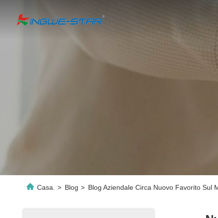
Casa.
>
Blog
>
Blog Aziendale Circa Nuovo Favorito Sul Me