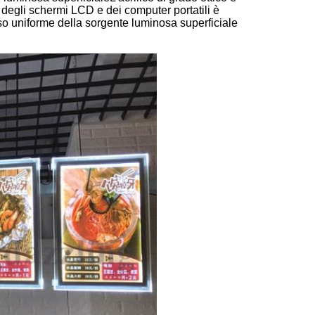
 degli schermi LCD e dei computer portatili è
noso uniforme della sorgente luminosa superficiale