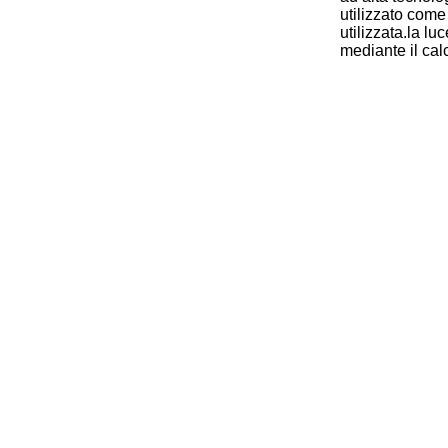
utilizzato come
utilizzata.la l
mediante il cal