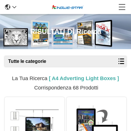
RISULTATI Di Ricerca
Tutte le categorie
La Tua Ricerca
[ A4 Adverting Light Boxes ]
Corrispondenza 68 Prodotti