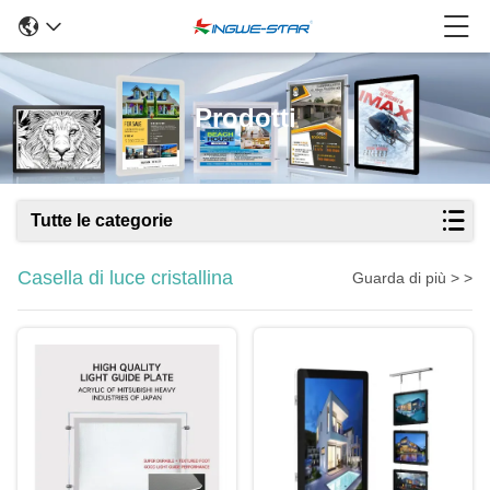
Prodotti
Tutte le categorie
Casella di luce cristallina
Guarda di più > >